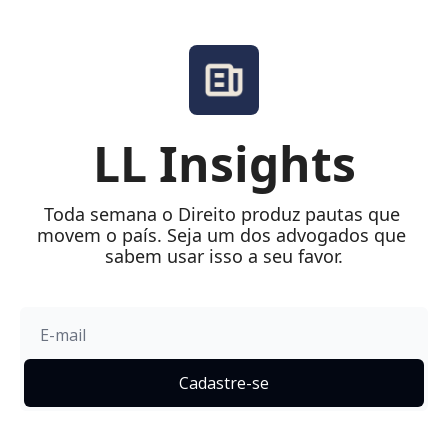
LL Insights
Toda semana o Direito produz pautas que 
movem o país. Seja um dos advogados que 
sabem usar isso a seu favor.
Cadastre-se