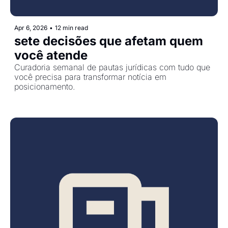
Apr 6, 2026
•
12 min read
sete decisões que afetam quem 
você atende
Curadoria semanal de pautas jurídicas com tudo que 
você precisa para transformar notícia em 
posicionamento.